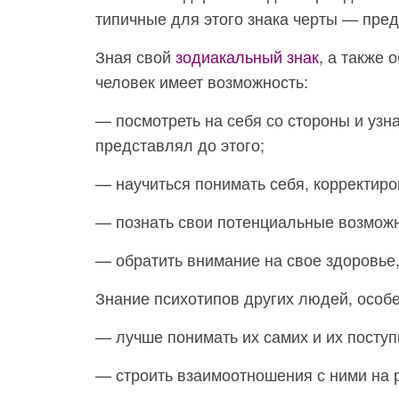
типичные для этого знака черты — пре
Зная свой
зодиакальный знак
, а также 
человек имеет возможность:
— посмотреть на себя со стороны и узна
представлял до этого;
— научиться понимать себя, корректиро
— познать свои потенциальные возможно
— обратить внимание на свое здоровье
Знание психотипов других людей, особе
— лучше понимать их самих и их поступ
— строить взаимоотношения с ними на 