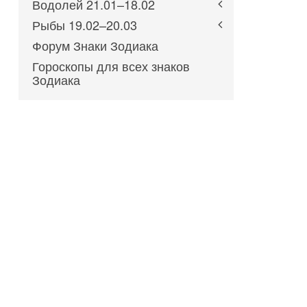
Водолей 21.01–18.02
Рыбы 19.02–20.03
Форум Знаки Зодиака
Гороскопы для всех знаков
Зодиака