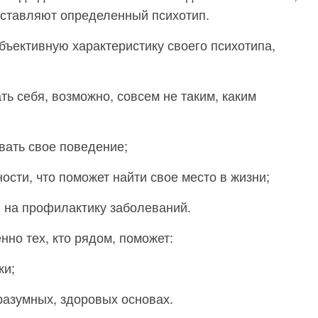
дставляют определенный психотип.
объективную характеристику своего психотипа,
ть себя, возможно, совсем не таким, каким
вать свое поведение;
сти, что поможет найти свое место в жизни;
, на профилактику заболеваний.
нно тех, кто рядом, поможет:
ки;
разумных, здоровых основах.