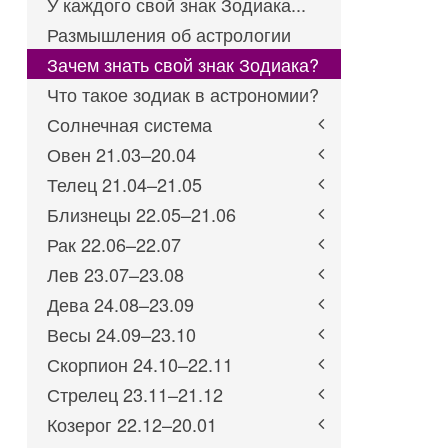
У каждого свой знак Зодиака...
Размышления об астрологии
Зачем знать свой знак Зодиака?
Что такое зодиак в астрономии?
Солнечная система
Овен 21.03–20.04
Телец 21.04–21.05
Близнецы 22.05–21.06
Рак 22.06–22.07
Лев 23.07–23.08
Дева 24.08–23.09
Весы 24.09–23.10
Скорпион 24.10–22.11
Стрелец 23.11–21.12
Козерог 22.12–20.01