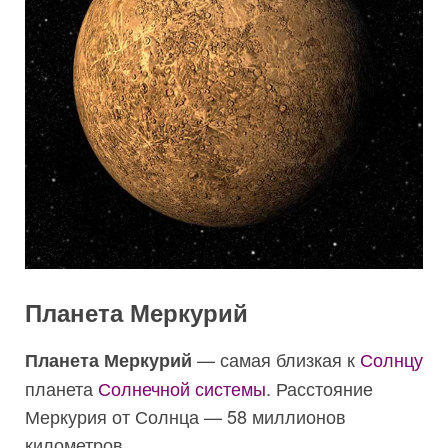
Планета Меркурий
— самая близкая к
Солнцу
Планета Меркурий
планета
Солнечной системы
. Расстояние
Меркурия от Солнца — 58 миллионов
километров.